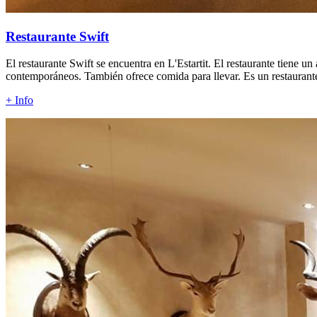
Restaurante Swift
El restaurante Swift se encuentra en L'Estartit. El restaurante tiene
contemporáneos. También ofrece comida para llevar. Es un restaurant
+ Info