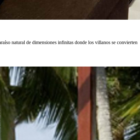
íso natural de dimensiones infinitas donde los villanos se convierten