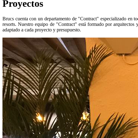
Proyectos
Brucs cuenta con un departamento de "Contract" especializado en tod
resorts. Nuestro equipo de "Contract" está formado por arquitectos y
adaptado a cada proyecto y presupuesto.