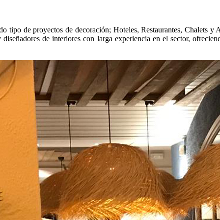
o tipo de proyectos de decoración; Hoteles, Restaurantes, Chalets y 
 diseñadores de interiores con larga experiencia en el sector, ofrecien