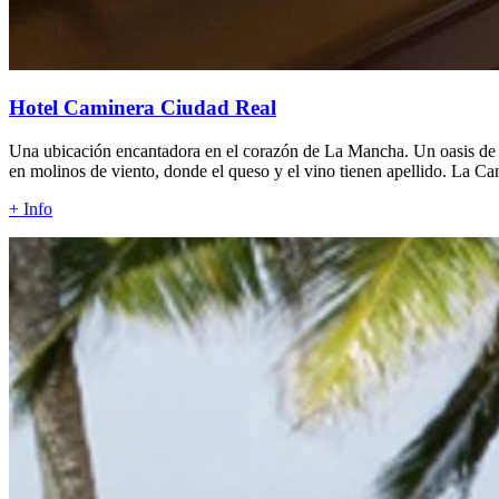
Hotel Caminera Ciudad Real
Una ubicación encantadora en el corazón de La Mancha. Un oasis de tr
en molinos de viento, donde el queso y el vino tienen apellido. La C
+ Info