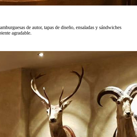
 hamburguesas de autor, tapas de diseño, ensaladas y sándwiches
iente agradable.