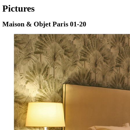
Pictures
Maison & Objet Paris 01-20